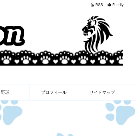

Feedly
RSS
野球
プロフィール
サイトマップ