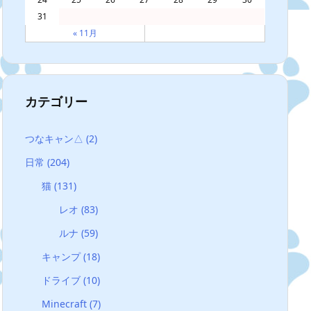
31
« 11月
カテゴリー
つなキャン△
(2)
日常
(204)
猫
(131)
レオ
(83)
ルナ
(59)
キャンプ
(18)
ドライブ
(10)
Minecraft
(7)