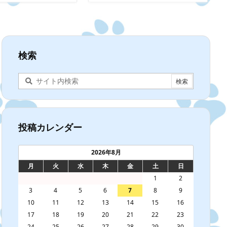
検索
投稿カレンダー
2026年8月
月
火
水
木
金
土
日
1
2
3
4
5
6
7
8
9
10
11
12
13
14
15
16
17
18
19
20
21
22
23
24
25
26
27
28
29
30