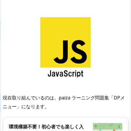
現在取り組んでいるのは、paiza ラーニング問題集「DPメ
ニュー」になります。
環境構築不要！初心者でも楽しく入