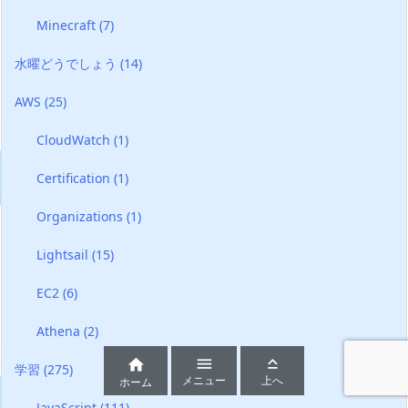
Minecraft
(7)
水曜どうでしょう
(14)
AWS
(25)
CloudWatch
(1)
Certification
(1)
Organizations
(1)
Lightsail
(15)
EC2
(6)
Athena
(2)



学習
(275)
メニュー
上へ
ホーム
JavaScript
(111)