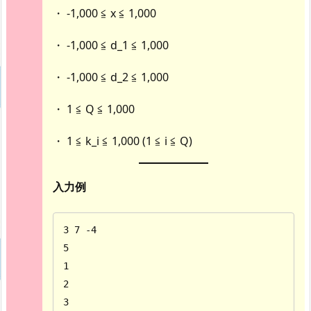
・ -1,000 ≦ x ≦ 1,000
・ -1,000 ≦ d_1 ≦ 1,000
・ -1,000 ≦ d_2 ≦ 1,000
・ 1 ≦ Q ≦ 1,000
・ 1 ≦ k_i ≦ 1,000 (1 ≦ i ≦ Q)
入力例
3 7 -4

5

1

2

3
