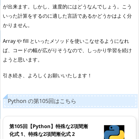
が出来ます。しかし、速度的にはどうなんでしょう。こう
いった計算をするのに適した言語であるかどうかはよく分
かりません。
Array や fill といったメソッドを使いこなせるようになれ
ば、コードの幅が広がりそうなので、しっかり学習を続け
ようと思います。
引き続き、よろしくお願いいたします！
Python の第105回はこちら
第105回【Python】特殊な2項間漸
化式 1、特殊な2項間漸化式 2