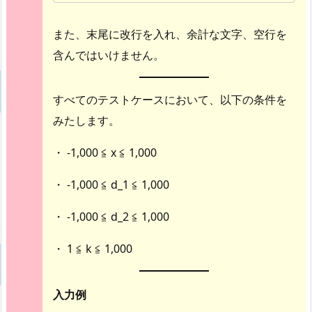
また、末尾に改行を入れ、余計な文字、空行を
含んではいけません。
すべてのテストケースにおいて、以下の条件を
みたします。
・ -1,000 ≦ x ≦ 1,000
・ -1,000 ≦ d_1 ≦ 1,000
・ -1,000 ≦ d_2 ≦ 1,000
・ 1 ≦ k ≦ 1,000
入力例