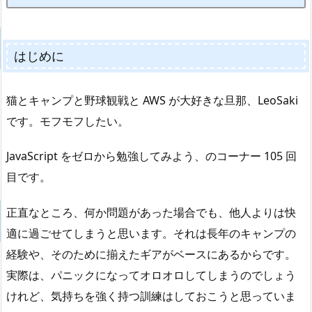
はじめに
猫とキャンプと野球観戦と AWS が大好きな旦那、LeoSaki
です。モフモフしたい。
JavaScript をゼロから勉強してみよう、のコーナー 105 回
目です。
正直なところ、何か問題があった場合でも、他人よりは快
適に過ごせてしまうと思います。それは長年のキャンプの
経験や、そのために揃えたギアがベースにあるからです。
実際は、パニックになってオロオロしてしまうのでしょう
けれど、気持ちを強く持つ訓練はしておこうと思っていま