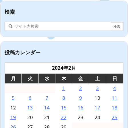
検索
投稿カレンダー
2024年2月
月
火
水
木
金
土
日
1
2
3
4
5
6
7
8
9
10
11
12
13
14
15
16
17
18
19
20
21
22
23
24
25
26
27
28
29