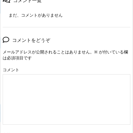
コメント一覧
まだ、コメントがありません
コメントをどうぞ
メールアドレスが公開されることはありません。
※
が付いている欄
は必須項目です
コメント