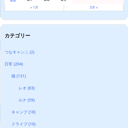
« 1月
3月 »
カテゴリー
つなキャン△
(2)
日常
(204)
猫
(131)
レオ
(83)
ルナ
(59)
キャンプ
(18)
ドライブ
(10)