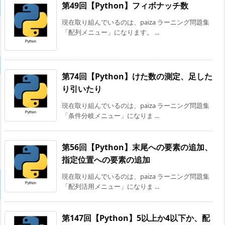
第49回【Python】フィボナッチ数
現在取り組んでいるのは、paiza ラーニング問題集
「配列メニュー」になります。 ...
第74回【Python】けた数の測定、足した
り引いたり
現在取り組んでいるのは、paiza ラーニング問題集
「条件分岐メニュー」になりま ...
第56回【Python】末尾への要素の追加、
指定位置への要素の追加
現在取り組んでいるのは、paiza ラーニング問題集
「配列活用メニュー」になりま ...
第147回【Python】5以上か4以下か、配