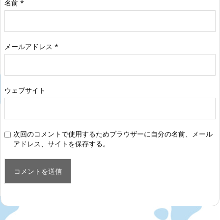
名前
*
メールアドレス
*
ウェブサイト
次回のコメントで使用するためブラウザーに自分の名前、メール
アドレス、サイトを保存する。