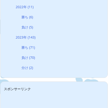
2022年
(11)
勝ち
(6)
負け
(5)
2023年
(143)
勝ち
(71)
負け
(70)
分け
(2)
スポンサーリンク