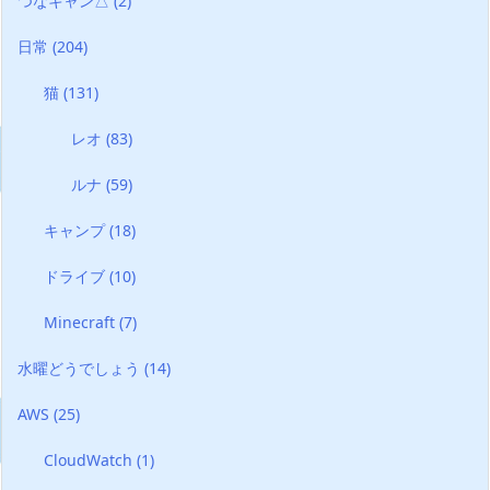
つなキャン△
(2)
日常
(204)
猫
(131)
レオ
(83)
ルナ
(59)
キャンプ
(18)
ドライブ
(10)
Minecraft
(7)
水曜どうでしょう
(14)
AWS
(25)
CloudWatch
(1)