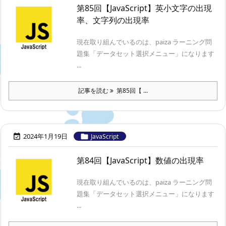
第85回【JavaScript】英小文字の出現
率、文字列の出現率
現在取り組んでいるのは、paiza ラーニング問
題集「データセット選択メニュー」になります
...
記事を読む
第85回【 ...
2024年1月19日


JavaScript
第84回【JavaScript】数値の出現率
現在取り組んでいるのは、paiza ラーニング問
題集「データセット選択メニュー」になります
...