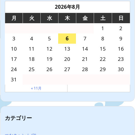
2026年8月
月
火
水
木
金
土
日
1
2
3
4
5
6
7
8
9
10
11
12
13
14
15
16
17
18
19
20
21
22
23
24
25
26
27
28
29
30
31
« 11月
カテゴリー