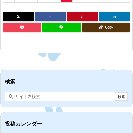
Copy
検索
投稿カレンダー